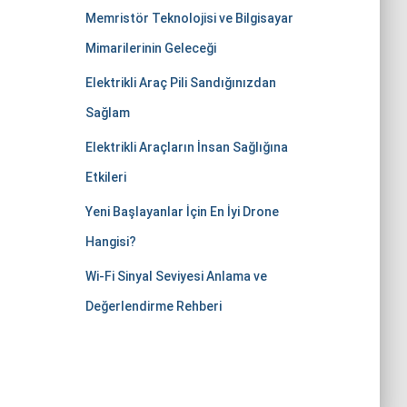
Memristör Teknolojisi ve Bilgisayar
Mimarilerinin Geleceği
Elektrikli Araç Pili Sandığınızdan
Sağlam
Elektrikli Araçların İnsan Sağlığına
Etkileri
Yeni Başlayanlar İçin En İyi Drone
Hangisi?
Wi-Fi Sinyal Seviyesi Anlama ve
Değerlendirme Rehberi