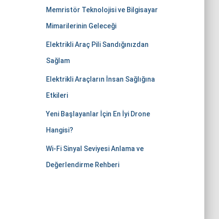
Memristör Teknolojisi ve Bilgisayar
Mimarilerinin Geleceği
Elektrikli Araç Pili Sandığınızdan
Sağlam
Elektrikli Araçların İnsan Sağlığına
Etkileri
Yeni Başlayanlar İçin En İyi Drone
Hangisi?
Wi-Fi Sinyal Seviyesi Anlama ve
Değerlendirme Rehberi