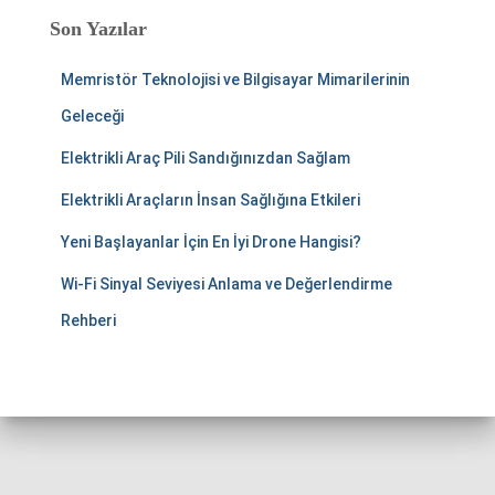
Son Yazılar
Memristör Teknolojisi ve Bilgisayar Mimarilerinin
Geleceği
Elektrikli Araç Pili Sandığınızdan Sağlam
Elektrikli Araçların İnsan Sağlığına Etkileri
Yeni Başlayanlar İçin En İyi Drone Hangisi?
Wi-Fi Sinyal Seviyesi Anlama ve Değerlendirme
Rehberi