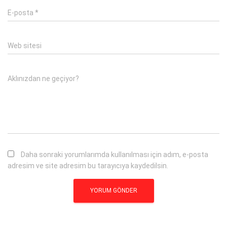
E-posta
*
Web sitesi
Aklınızdan ne geçiyor?
Daha sonraki yorumlarımda kullanılması için adım, e-posta
adresim ve site adresim bu tarayıcıya kaydedilsin.