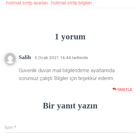
hotmail smtp ayarları
hotmail smtp bilgileri
1 yorum
Salih
· 5 Ocak 2021 16:44 tarihinde
Güvenlik duvarı mail bilgilendirme ayarlarında
sorunsuz çalıştı. Bilgiler için teşekkür ederim.
YANITLA
Bir yanıt yazın
İsim
*