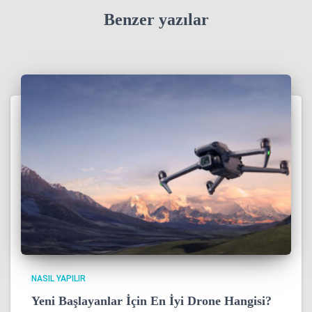
Benzer yazılar
NASIL YAPILIR
Yeni Başlayanlar İçin En İyi Drone Hangisi?